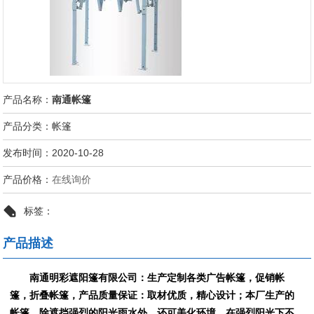
产品名称：
南通帐篷
产品分类：帐篷
发布时间：2020-10-28
产品价格：
在线询价
标签：
产品描述
南通明彩遮阳篷有限公司：生产定制各类广告帐篷，促销帐
篷，折叠帐篷，产品质量保证：取材优质，精心设计；本厂生产的
帐篷，除遮挡强烈的阳光雨水外，还可美化环境，在强烈阳光下不