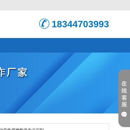
18344703993