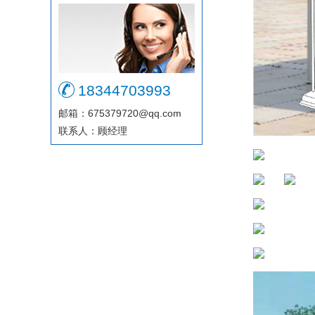
18344703993
邮箱：675379720@qq.com
联系人：顾经理