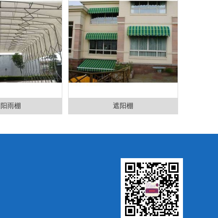
遮阳雨棚
遮阳棚