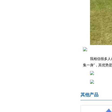
我相信很多人
集一身”，其优势
其他产品