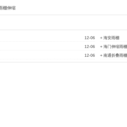
雨棚伸缩
12-06
+ 海安雨棚
12-06
+ 海门伸缩雨
12-06
+ 南通折叠雨