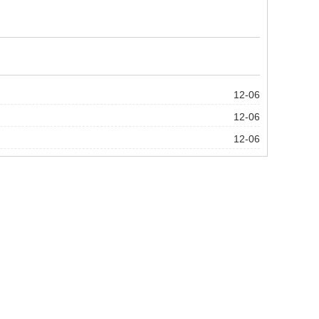
12-06
棚
12-06
棚
12-06