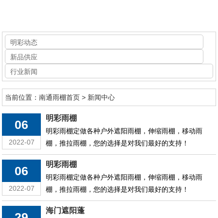
首页
明彩动态
新品供应
关于明彩
行业新闻
明彩动态
当前位置：
南通雨棚首页
>
新闻中心
产品中心
明彩雨棚
06
工程案例
明彩雨棚定做各种户外遮阳雨棚，伸缩雨棚，移动雨
2022-07
棚，推拉雨棚，您的选择是对我们最好的支持！
新品供应
明彩雨棚
06
联系明彩
明彩雨棚定做各种户外遮阳雨棚，伸缩雨棚，移动雨
2022-07
棚，推拉雨棚，您的选择是对我们最好的支持！
海门遮阳蓬
29